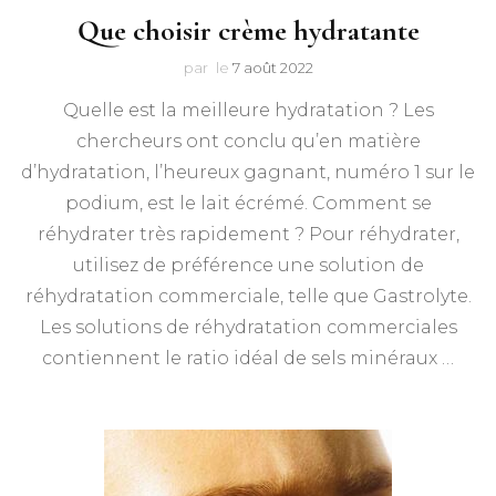
Que choisir crème hydratante
par
le
7 août 2022
Quelle est la meilleure hydratation ? Les
chercheurs ont conclu qu’en matière
d’hydratation, l’heureux gagnant, numéro 1 sur le
podium, est le lait écrémé. Comment se
réhydrater très rapidement ? Pour réhydrater,
utilisez de préférence une solution de
réhydratation commerciale, telle que Gastrolyte.
Les solutions de réhydratation commerciales
contiennent le ratio idéal de sels minéraux …