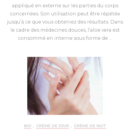
appliqué en externe sur les parties du corps
concernées. Son utilisation peut être répétée
jusqu’à ce que vous obteniez des résultats. Dans
le cadre des médecines douces, l’aloe vera est
consommé en interne sous forme de …
BIO
,
CRÈME DE JOUR
,
CRÈME DE NUIT