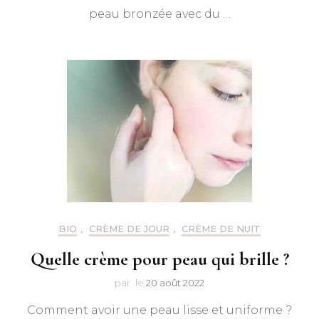
peau bronzée avec du …
BIO
,
CRÈME DE JOUR
,
CRÈME DE NUIT
Quelle crème pour peau qui brille ?
par
le
20 août 2022
Comment avoir une peau lisse et uniforme ?