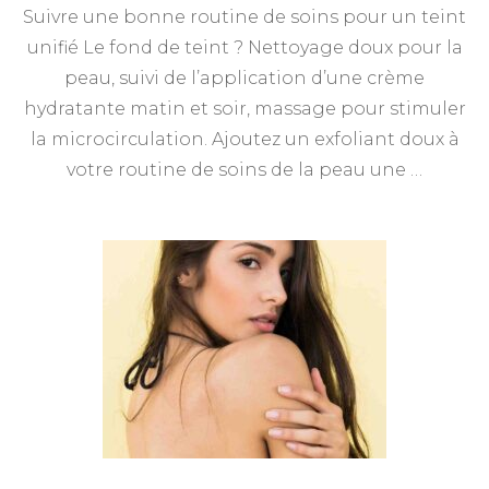
Suivre une bonne routine de soins pour un teint
unifié Le fond de teint ? Nettoyage doux pour la
peau, suivi de l’application d’une crème
hydratante matin et soir, massage pour stimuler
la microcirculation. Ajoutez un exfoliant doux à
votre routine de soins de la peau une …