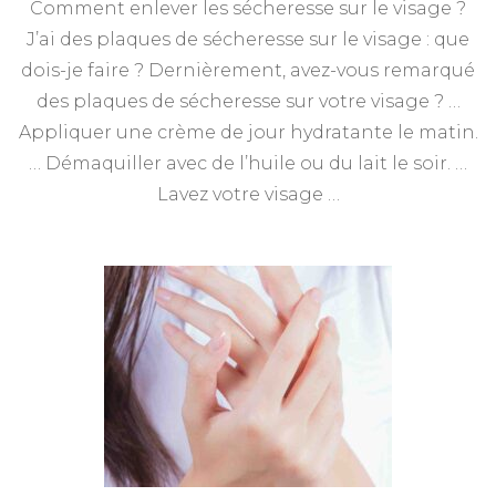
Comment enlever les sécheresse sur le visage ?
J’ai des plaques de sécheresse sur le visage : que
dois-je faire ? Dernièrement, avez-vous remarqué
des plaques de sécheresse sur votre visage ? …
Appliquer une crème de jour hydratante le matin.
… Démaquiller avec de l’huile ou du lait le soir. …
Lavez votre visage …