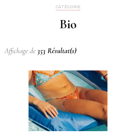
CATÉGORIE
Bio
Affichage de
353 Résultat(s)