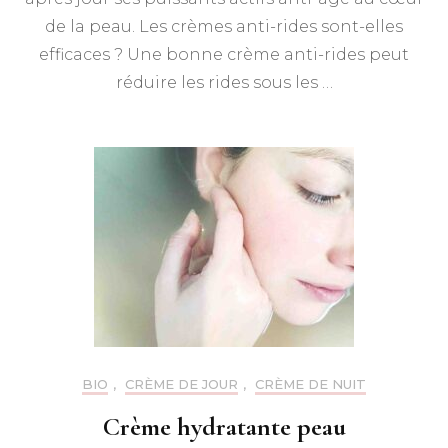
de la peau. Les crèmes anti-rides sont-elles
efficaces ? Une bonne crème anti-rides peut
réduire les rides sous les …
BIO
,
CRÈME DE JOUR
,
CRÈME DE NUIT
Crème hydratante peau