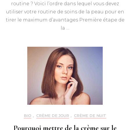
routine ? Voici l’ordre dans lequel vous devez
utiliser votre routine de soins de la peau pour en
tirer le maximum d’avantages Première étape de
la …
BIO
,
CRÈME DE JOUR
,
CRÈME DE NUIT
Pourquoi mettre de la crème sur le