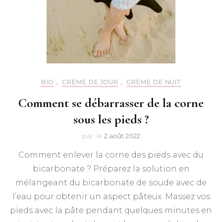
BIO
,
CRÈME DE JOUR
,
CRÈME DE NUIT
Comment se débarrasser de la corne
sous les pieds ?
par
le
2 août 2022
Comment enlever la corne des pieds avec du
bicarbonate ? Préparez la solution en
mélangeant du bicarbonate de soude avec de
l’eau pour obtenir un aspect pâteux. Massez vos
pieds avec la pâte pendant quelques minutes en