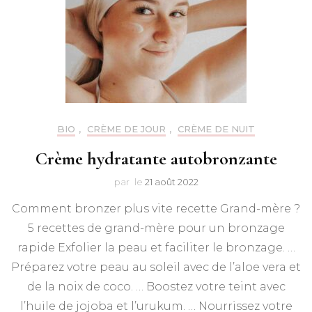
BIO
,
CRÈME DE JOUR
,
CRÈME DE NUIT
Crème hydratante autobronzante
par
le
21 août 2022
Comment bronzer plus vite recette Grand-mère ?
5 recettes de grand-mère pour un bronzage
rapide Exfolier la peau et faciliter le bronzage. …
Préparez votre peau au soleil avec de l’aloe vera et
de la noix de coco. … Boostez votre teint avec
l’huile de jojoba et l’urukum. … Nourrissez votre