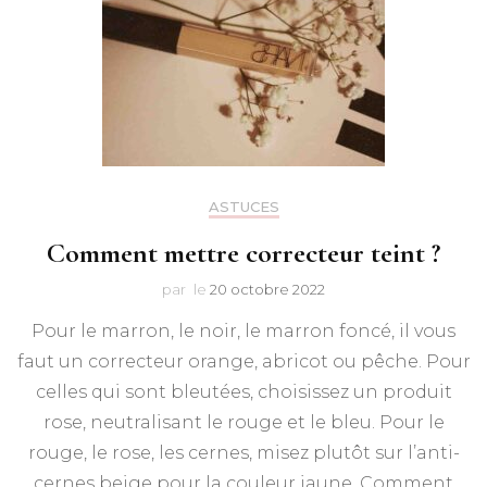
ASTUCES
Comment mettre correcteur teint ?
par
le
20 octobre 2022
Pour le marron, le noir, le marron foncé, il vous
faut un correcteur orange, abricot ou pêche. Pour
celles qui sont bleutées, choisissez un produit
rose, neutralisant le rouge et le bleu. Pour le
rouge, le rose, les cernes, misez plutôt sur l’anti-
cernes beige pour la couleur jaune. Comment