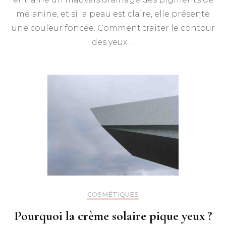
mélanine, et si la peau est claire, elle présente
une couleur foncée. Comment traiter le contour
des yeux …
COSMÉTIQUES
Pourquoi la crème solaire pique yeux ?