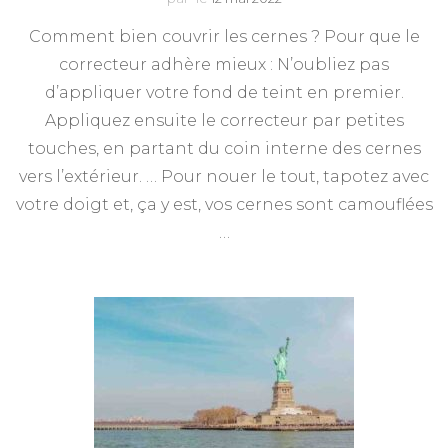
Comment bien couvrir les cernes ? Pour que le
correcteur adhère mieux : N’oubliez pas
d’appliquer votre fond de teint en premier.
Appliquez ensuite le correcteur par petites
touches, en partant du coin interne des cernes
vers l’extérieur. … Pour nouer le tout, tapotez avec
votre doigt et, ça y est, vos cernes sont camouflées
…