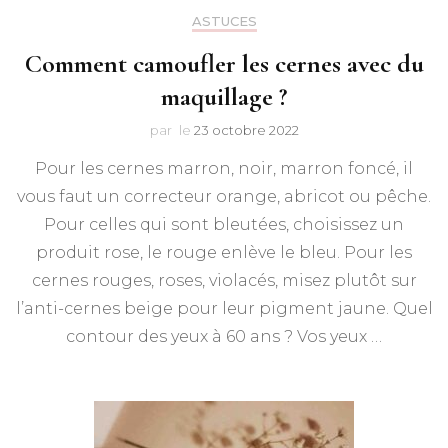
ASTUCES
Comment camoufler les cernes avec du
maquillage ?
par
le
23 octobre 2022
Pour les cernes marron, noir, marron foncé, il
vous faut un correcteur orange, abricot ou pêche.
Pour celles qui sont bleutées, choisissez un
produit rose, le rouge enlève le bleu. Pour les
cernes rouges, roses, violacés, misez plutôt sur
l’anti-cernes beige pour leur pigment jaune. Quel
contour des yeux à 60 ans ? Vos yeux …