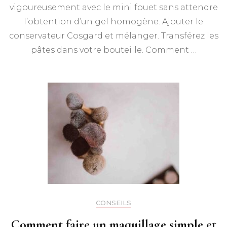
vigoureusement avec le mini fouet sans attendre
l’obtention d’un gel homogène. Ajouter le
conservateur Cosgard et mélanger. Transférez les
pâtes dans votre bouteille. Comment …
CONSEILS
Comment faire un maquillage simple et