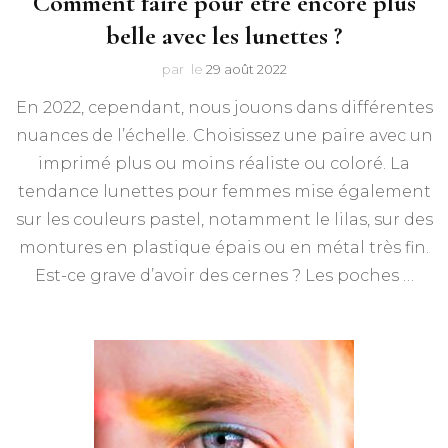
Comment faire pour être encore plus
belle avec les lunettes ?
par
le
29 août 2022
En 2022, cependant, nous jouons dans différentes
nuances de l’échelle. Choisissez une paire avec un
imprimé plus ou moins réaliste ou coloré. La
tendance lunettes pour femmes mise également
sur les couleurs pastel, notamment le lilas, sur des
montures en plastique épais ou en métal très fin.
Est-ce grave d’avoir des cernes ? Les poches …