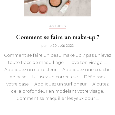
ASTUCES
Comment se faire un make-up ?
par
le
20 août 2022
Comment se faire un beau make up ? pas Enlevez
toute trace de maquillage. … Lave ton visage. …
Appliquez un correcteur. … Appliquez une couche
de base. … Utilisez un correcteur. … Définissez
votre base. … Appliquez un surligneur. … Ajoutez
de la profondeur en modelant votre visage.
Comment se maquiller les yeux pour …