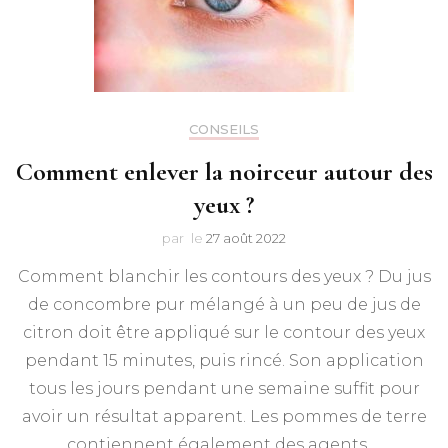
CONSEILS
Comment enlever la noirceur autour des
yeux ?
par
le
27 août 2022
Comment blanchir les contours des yeux ? Du jus
de concombre pur mélangé à un peu de jus de
citron doit être appliqué sur le contour des yeux
pendant 15 minutes, puis rincé. Son application
tous les jours pendant une semaine suffit pour
avoir un résultat apparent. Les pommes de terre
contiennent également des agents …