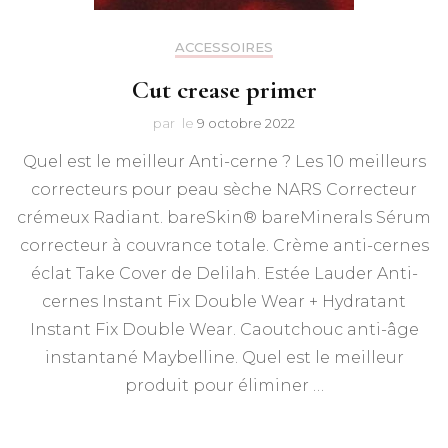
ACCESSOIRES
Cut crease primer
par
le
9 octobre 2022
Quel est le meilleur Anti-cerne ? Les 10 meilleurs
correcteurs pour peau sèche NARS Correcteur
crémeux Radiant. bareSkin® bareMinerals Sérum
correcteur à couvrance totale. Crème anti-cernes
éclat Take Cover de Delilah. Estée Lauder Anti-
cernes Instant Fix Double Wear + Hydratant
Instant Fix Double Wear. Caoutchouc anti-âge
instantané Maybelline. Quel est le meilleur
produit pour éliminer …