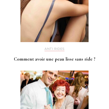
ANTI RIDES
Comment avoir une peau lisse sans ride ?