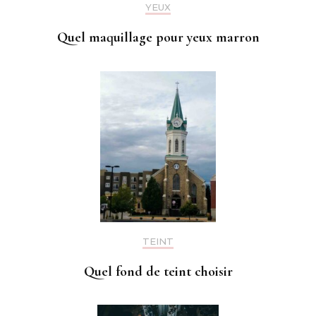
YEUX
Quel maquillage pour yeux marron
TEINT
Quel fond de teint choisir