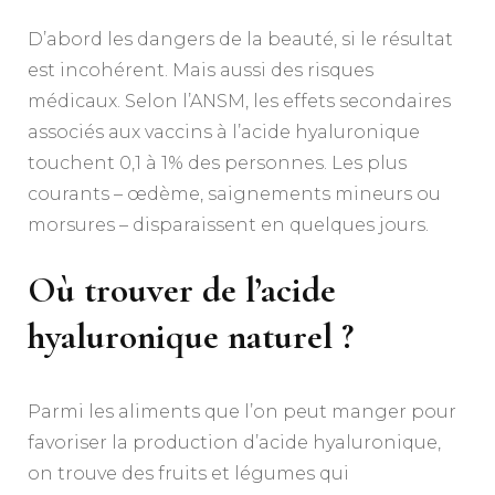
D’abord les dangers de la beauté, si le résultat
est incohérent. Mais aussi des risques
médicaux. Selon l’ANSM, les effets secondaires
associés aux vaccins à l’acide hyaluronique
touchent 0,1 à 1% des personnes. Les plus
courants – œdème, saignements mineurs ou
morsures – disparaissent en quelques jours.
Où trouver de l’acide
hyaluronique naturel ?
Parmi les aliments que l’on peut manger pour
favoriser la production d’acide hyaluronique,
on trouve des fruits et légumes qui