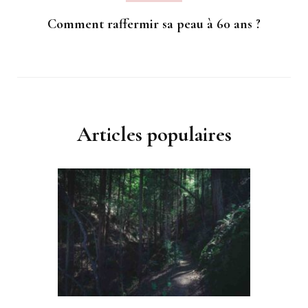
Comment raffermir sa peau à 60 ans ?
Articles populaires