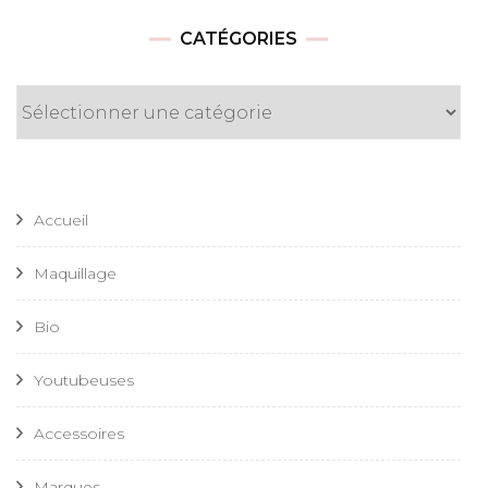
CATÉGORIES
Catégories
Accueil
Maquillage
Bio
Youtubeuses
Accessoires
Marques