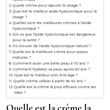
Quelle crème pour rajeunir le visage ?
Quel est le meilleur acide hyaluronique pour le
visage ?
Quelles sont les meilleures crèmes à l’acide
hyaluronique ?
Est-ce que l’acide hyaluronique est dangereux
pour la santé ?
Où trouver de l’acide hyaluronique naturel ?
Quelle est la meilleure crème pour peaux
matures ?
Comment avoir une belle peau à 70 ans ?
Comment hydrater sa peau après 60 ans ?
Quel est le meilleur soin Anti-âge ?
Quelle crème utiliser à partir de 40 ans ?
Quelle est la crème la plus efficace contre les
rides ?
Quelle est la crème la