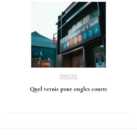
ONGLES
Quel vernis pour ongles courts