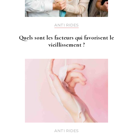
ANTI RIDES
Quels sont les facteurs qui favorisent le
vieillissement ?
ANTI RIDES