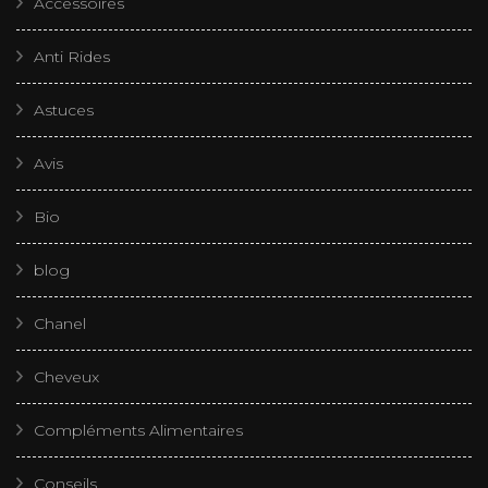
Accessoires
Anti Rides
Astuces
Avis
Bio
blog
Chanel
Cheveux
Compléments Alimentaires
Conseils