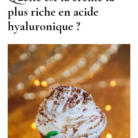
plus riche en acide
hyaluronique ?