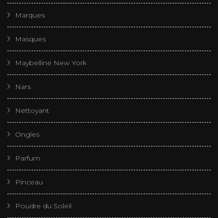
Marques
Masques
Maybelline New York
Nars
Nettoyant
Ongles
Parfum
Pinceau
Poudre du Soleil