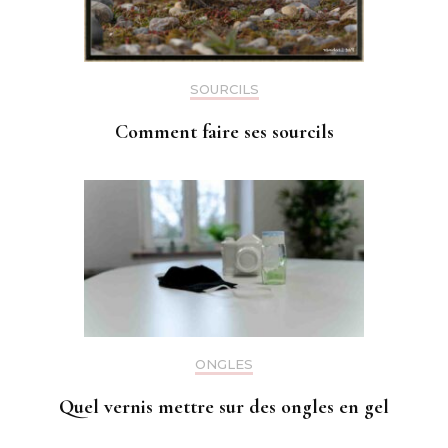
SOURCILS
Comment faire ses sourcils
ONGLES
Quel vernis mettre sur des ongles en gel