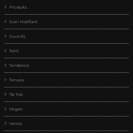
Produits
Soin Matifiant
Sourcils
Teint
Tendance
Tenues
Tik Tok
Vegan
Vernis