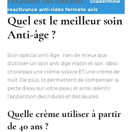
Cela pourrait vous interrésser :
Diadermine
reactivance anti-rides fermete avis
Quel est le meilleur soin
Anti-âge ?
Soin spécial anti-âge : rien de mieux que
d’utiliser un soin anti-âge matin et soir. Idéal :
choisissez une crème solaire ET une crème de
nuit. De plus, ils permettent de compenser la
perte d’eau sur votre peau et ainsi ralentir
l’apparition des ridules et des sauces.
Quelle crème utiliser à partir
de 40 ans ?