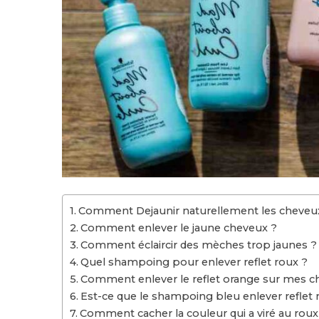
Comment Dejaunir naturellement les cheveu
Comment enlever le jaune cheveux ?
Comment éclaircir des mèches trop jaunes ?
Quel shampoing pour enlever reflet roux ?
Comment enlever le reflet orange sur mes c
Est-ce que le shampoing bleu enlever reflet 
Comment cacher la couleur qui a viré au roux