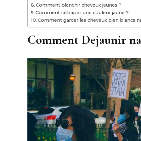
Comment blanchir cheveux jaunes ?
Comment rattraper une couleur jaune ?
Comment garder les cheveux bien blancs n
Comment Dejaunir nat