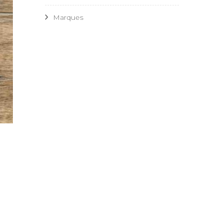
Marques