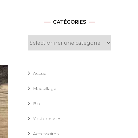
CATÉGORIES
Catégories
Accueil
Maquillage
Bio
Youtubeuses
Accessoires