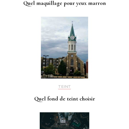
Quel maquillage pour yeux marron
TEINT
Quel fond de teint choisir