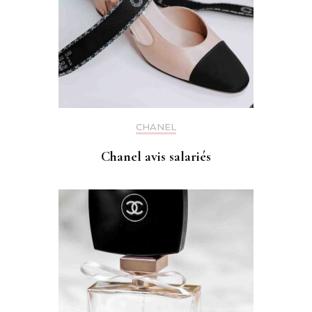
CHANEL
Chanel avis salariés