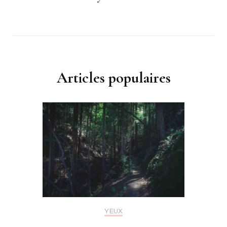
Articles populaires
YEUX