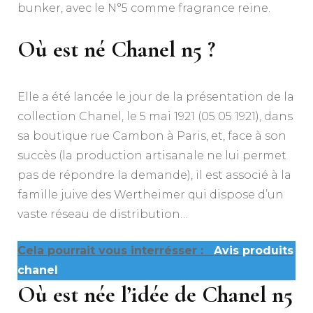
bunker, avec le N°5 comme fragrance reine.
Où est né Chanel n5 ?
Elle a été lancée le jour de la présentation de la
collection Chanel, le 5 mai 1921 (05 05 1921), dans
sa boutique rue Cambon à Paris, et, face à son
succès (la production artisanale ne lui permet
pas de répondre la demande), il est associé à la
famille juive des Wertheimer qui dispose d’un
vaste réseau de distribution…
Cela pourrait vous interrésser :
Avis produits
chanel
Où est née l’idée de Chanel n5