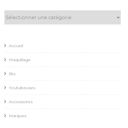
Catégories
Accueil
Maquillage
Bio
Youtubeuses
Accessoires
Marques