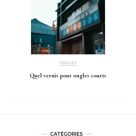
ONGLES
Quel vernis pour ongles courts
CATÉGORIES