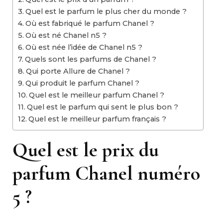
Quel est le parfum le plus cher du monde ?
Où est fabriqué le parfum Chanel ?
Où est né Chanel n5 ?
Où est née l’idée de Chanel n5 ?
Quels sont les parfums de Chanel ?
Qui porte Allure de Chanel ?
Qui produit le parfum Chanel ?
Quel est le meilleur parfum Chanel ?
Quel est le parfum qui sent le plus bon ?
Quel est le meilleur parfum français ?
Quel est le prix du
parfum Chanel numéro
5 ?