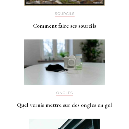
SOURCILS
Comment faire ses sourcils
ONGLES
Quel vernis mettre sur des ongles en gel