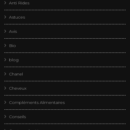
Anti Rides
Astuces
Avis
Bio
blog
Chanel
Cheveux
Compléments Alimentaires
Conseils