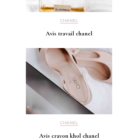
CHANEL
Avis travail chanel
CHANEL
Avis crayon khol chanel