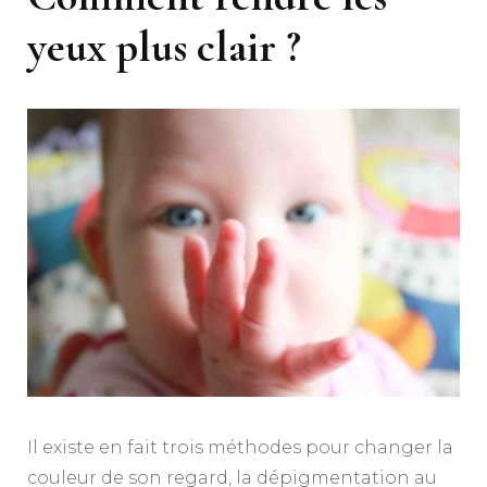
yeux plus clair ?
Il existe en fait trois méthodes pour changer la
couleur de son regard, la dépigmentation au