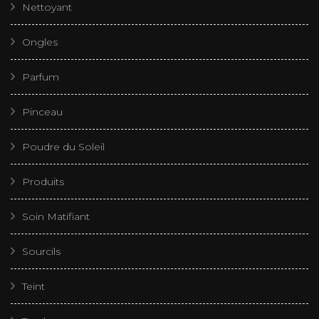
Nettoyant
Ongles
Parfum
Pinceau
Poudre du Soleil
Produits
Soin Matifiant
Sourcils
Teint