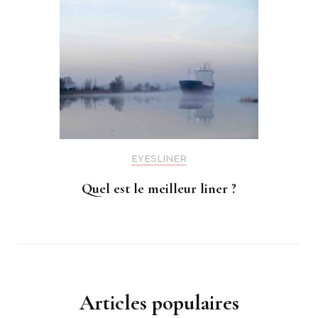
EYESLINER
Quel est le meilleur liner ?
Articles populaires