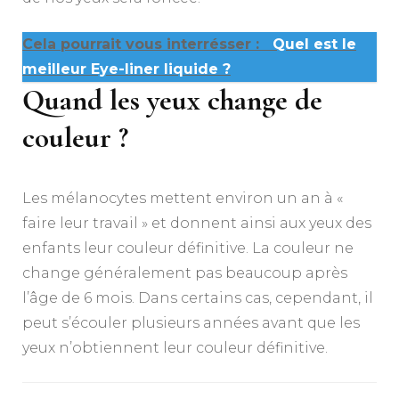
Cela pourrait vous interrésser :
Quel est le
meilleur Eye-liner liquide ?
Quand les yeux change de
couleur ?
Les mélanocytes mettent environ un an à «
faire leur travail » et donnent ainsi aux yeux des
enfants leur couleur définitive. La couleur ne
change généralement pas beaucoup après
l’âge de 6 mois. Dans certains cas, cependant, il
peut s’écouler plusieurs années avant que les
yeux n’obtiennent leur couleur définitive.