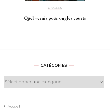
ONGLES
Quel vernis pour ongles courts
CATÉGORIES
Catégories
Accueil