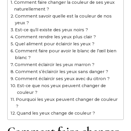
Comment faire changer la couleur de ses yeux
naturellement ?
Comment savoir quelle est la couleur de nos
yeux ?
Est-ce qu’il existe des yeux noirs ?
Comment rendre les yeux plus clair ?
Quel aliment pour éclaircir les yeux ?
Comment faire pour avoir le blanc de l’œil bien
blanc ?
Comment éclaircir les yeux marron ?
Comment s’éclaircir les yeux sans danger ?
Comment éclaircir ses yeux avec du citron ?
Est-ce que nos yeux peuvent changer de
couleur ?
Pourquoi les yeux peuvent changer de couleur
?
Quand les yeux change de couleur ?