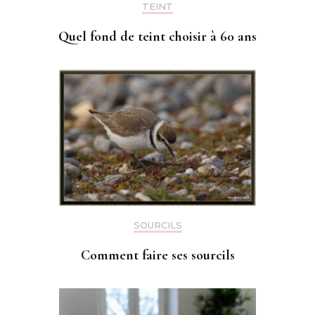
TEINT
Quel fond de teint choisir à 60 ans
SOURCILS
Comment faire ses sourcils