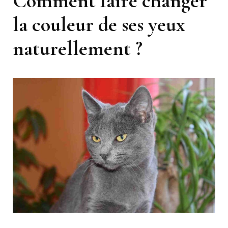
Comment faire changer
la couleur de ses yeux
naturellement ?