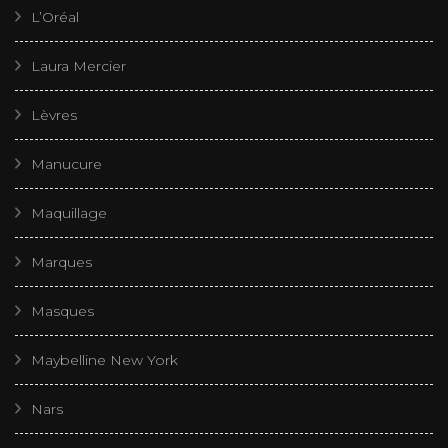
L’Oréal
Laura Mercier
Lèvres
Manucure
Maquillage
Marques
Masques
Maybelline New York
Nars