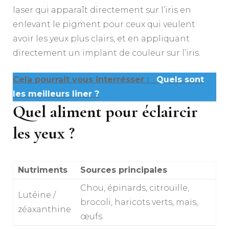
laser qui apparaît directement sur l’iris en
enlevant le pigment pour ceux qui veulent
avoir les yeux plus clairs, et en appliquant
directement un implant de couleur sur l’iris.
Cela pourrait vous interrésser :
Quels sont
les meilleurs liner ?
Quel aliment pour éclaircir
les yeux ?
Nutriments
Sources principales
Chou, épinards, citrouille,
Lutéine /
brocoli, haricots verts, maïs,
zéaxanthine
œufs