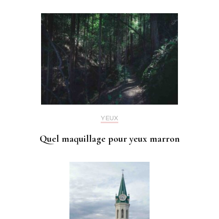
YEUX
Quel maquillage pour yeux marron