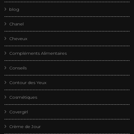
blog
Chanel
Cheveux
Compléments Alimentaires
Conseils
Contour des Yeux
Cosmétiques
Covergirl
Crème de Jour