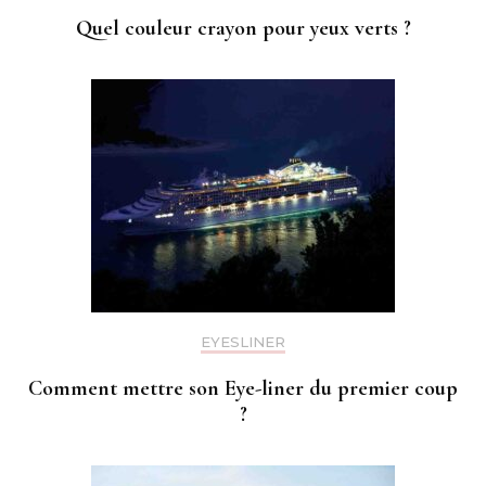
Quel couleur crayon pour yeux verts ?
EYESLINER
Comment mettre son Eye-liner du premier coup
?