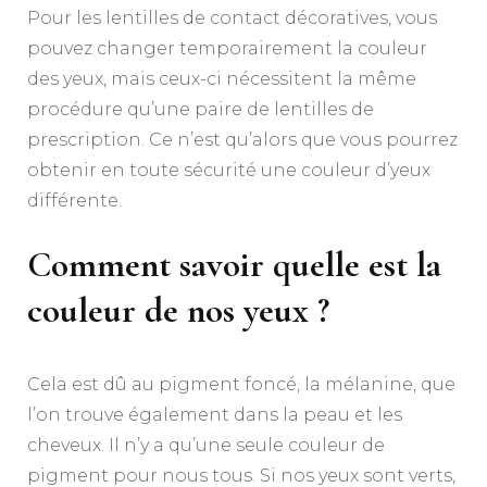
Pour les lentilles de contact décoratives, vous
pouvez changer temporairement la couleur
des yeux, mais ceux-ci nécessitent la même
procédure qu’une paire de lentilles de
prescription. Ce n’est qu’alors que vous pourrez
obtenir en toute sécurité une couleur d’yeux
différente.
Comment savoir quelle est la
couleur de nos yeux ?
Cela est dû au pigment foncé, la mélanine, que
l’on trouve également dans la peau et les
cheveux. Il n’y a qu’une seule couleur de
pigment pour nous tous. Si nos yeux sont verts,