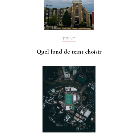
TEINT
Quel fond de teint choisir