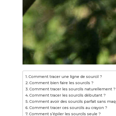
Comment tracer une ligne de sourcil ?
Comment bien faire les sourcils ?
Comment tracer les sourcils naturellement ?
Comment tracer les sourcils débutant ?
Comment avoir des sourcils parfait sans maqu
Comment tracer ces sourcils au crayon ?
Comment s’épiler les sourcils seule ?