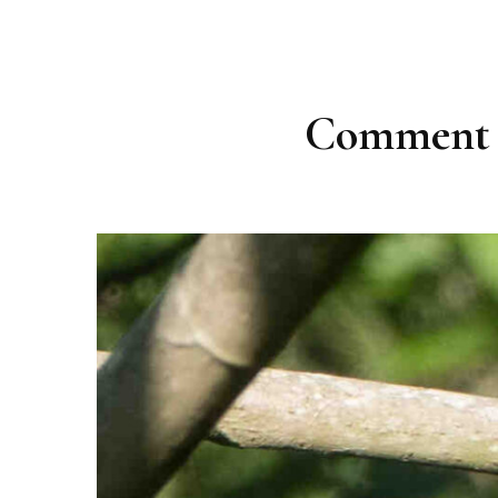
Comment t