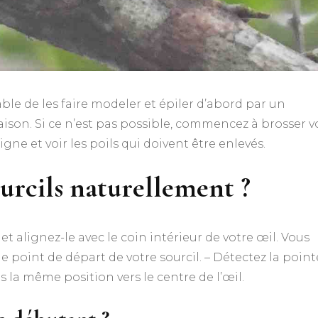
able de les faire modeler et épiler d’abord par un
maison. Si ce n’est pas possible, commencez à brosser v
igne et voir les poils qui doivent être enlevés.
urcils naturellement ?
 et alignez-le avec le coin intérieur de votre œil. Vous
e point de départ de votre sourcil. – Détectez la point
s la même position vers le centre de l’œil.