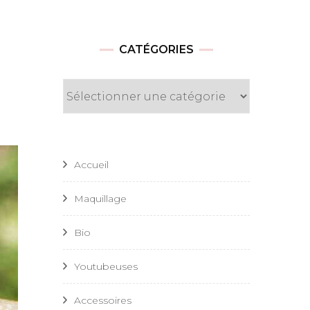
CATÉGORIES
Catégories
Accueil
Maquillage
Bio
Youtubeuses
Accessoires