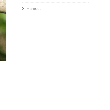
Marques