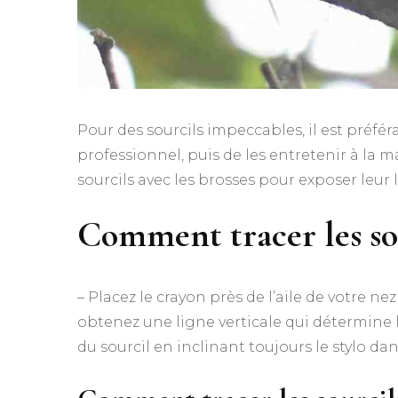
Pour des sourcils impeccables, il est préfér
professionnel, puis de les entretenir à la 
sourcils avec les brosses pour exposer leur l
Comment tracer les so
– Placez le crayon près de l’aile de votre nez
obtenez une ligne verticale qui détermine l
du sourcil en inclinant toujours le stylo dan