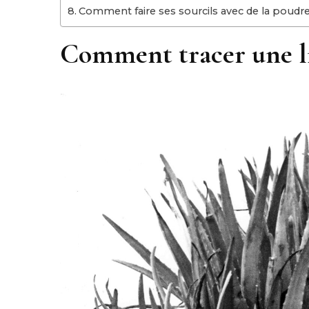
Comment faire ses sourcils avec de la poudre
Comment tracer une li