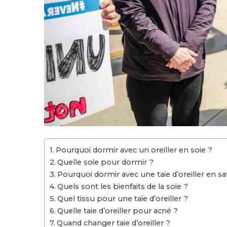
Pourquoi dormir avec un oreiller en soie ?
Quelle soie pour dormir ?
Pourquoi dormir avec une taie d’oreiller en sa
Quels sont les bienfaits de la soie ?
Quel tissu pour une taie d’oreiller ?
Quelle taie d’oreiller pour acné ?
Quand changer taie d’oreiller ?