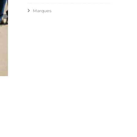
Marques