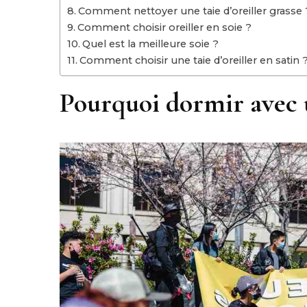
Comment nettoyer une taie d’oreiller grasse 
Comment choisir oreiller en soie ?
Quel est la meilleure soie ?
Comment choisir une taie d’oreiller en satin 
Pourquoi dormir avec u