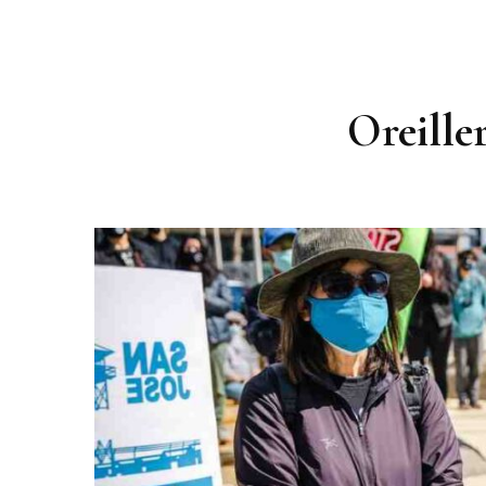
Oreiller