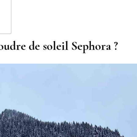
dre de soleil Sephora ?