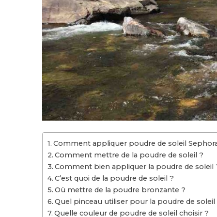
Comment appliquer poudre de soleil Sephora
Comment mettre de la poudre de soleil ?
Comment bien appliquer la poudre de soleil 
C’est quoi de la poudre de soleil ?
Où mettre de la poudre bronzante ?
Quel pinceau utiliser pour la poudre de soleil
Quelle couleur de poudre de soleil choisir ?