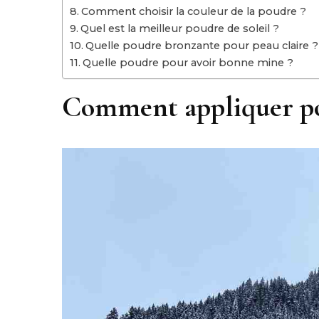
Comment choisir la couleur de la poudre ?
Quel est la meilleur poudre de soleil ?
Quelle poudre bronzante pour peau claire ?
Quelle poudre pour avoir bonne mine ?
Comment appliquer pou