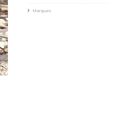
Marques