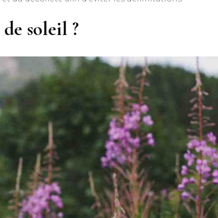
de soleil ?