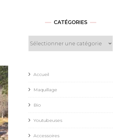
CATÉGORIES
Catégories
Accueil
Maquillage
Bio
Youtubeuses
Accessoires