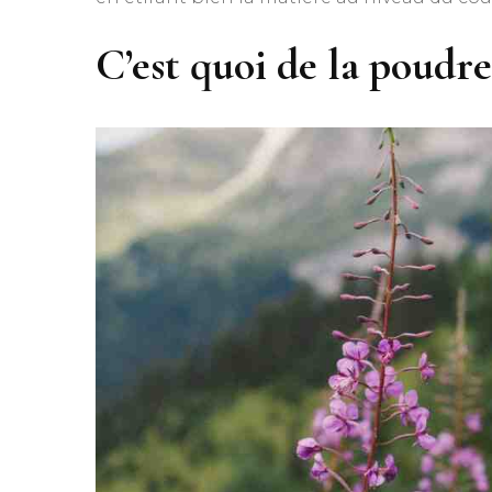
C’est quoi de la poudre 