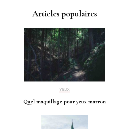
Articles populaires
YEUX
Quel maquillage pour yeux marron