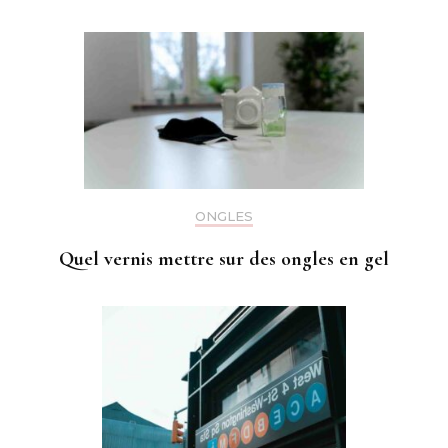
ONGLES
Quel vernis mettre sur des ongles en gel