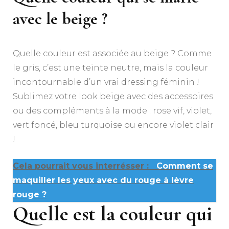
avec le beige ?
Quelle couleur est associée au beige ? Comme
le gris, c’est une teinte neutre, mais la couleur
incontournable d’un vrai dressing féminin !
Sublimez votre look beige avec des accessoires
ou des compléments à la mode : rose vif, violet,
vert foncé, bleu turquoise ou encore violet clair
!
Cela pourrait vous interrésser :
Comment se
maquiller les yeux avec du rouge à lèvre
rouge ?
Quelle est la couleur qui