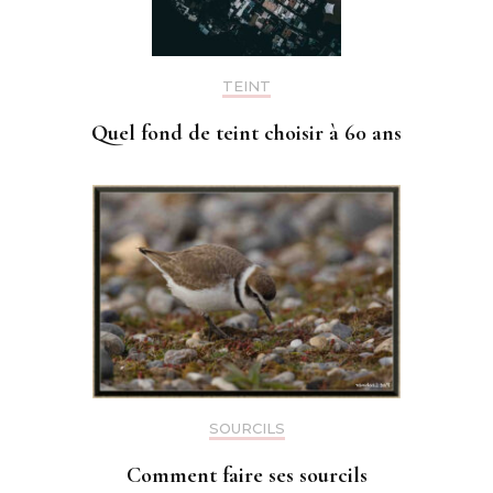
TEINT
Quel fond de teint choisir à 60 ans
SOURCILS
Comment faire ses sourcils