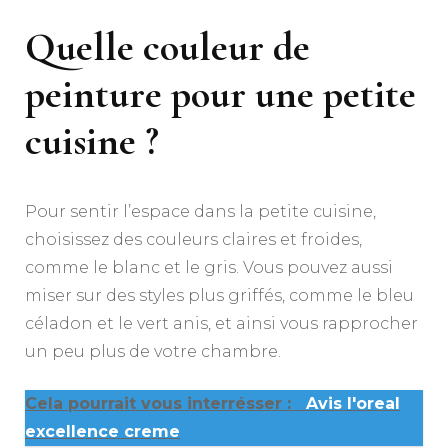
Quelle couleur de
peinture pour une petite
cuisine ?
Pour sentir l’espace dans la petite cuisine,
choisissez des couleurs claires et froides,
comme le blanc et le gris. Vous pouvez aussi
miser sur des styles plus griffés, comme le bleu
céladon et le vert anis, et ainsi vous rapprocher
un peu plus de votre chambre.
Cela pourrait vous interrésser :
Avis l'oreal
excellence creme