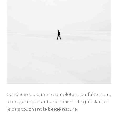
Ces deux couleurs se complètent parfaitement,
le beige apportant une touche de gris clair, et
le gris touchant le beige nature.