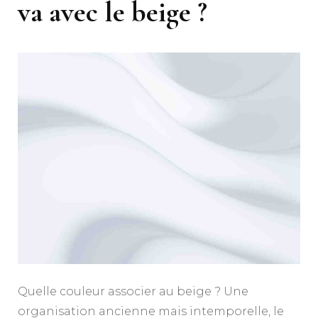
va avec le beige ?
Quelle couleur associer au beige ? Une
organisation ancienne mais intemporelle, le