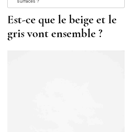
surfaces ?
Est-ce que le beige et le
gris vont ensemble ?