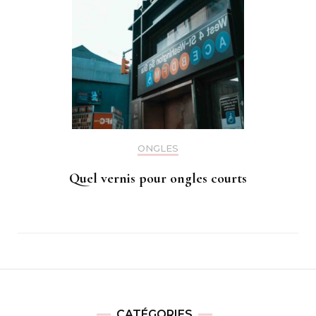
ONGLES
Quel vernis pour ongles courts
CATÉGORIES