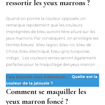
ressortir les yeux marrons ?
Quand on pointe la couleur opposée, on
remarque rapidement que les couleurs
imprégnées de bleu auront fière allure sur les
yeux marrons. Par conséquent, on privilégie les
teintes bleues : bleu lagon, bleu roi, bleu de
Chine, bleu électrique, bleu-gris, turquoise,
indigo… Les couleurs vertes seront également
parfaites pour le maquillage des yeux marron.
Cela pourrait vous interrésser :
Quelle est la
couleur de la jalousie ?
Comment se maquiller les
yeux marron foncé ?