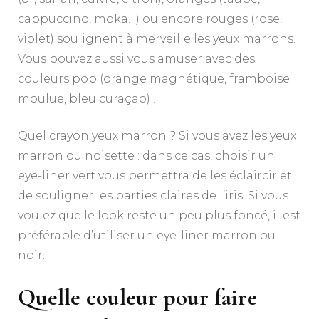
cappuccino, moka…) ou encore rouges (rose,
violet) soulignent à merveille les yeux marrons.
Vous pouvez aussi vous amuser avec des
couleurs pop (orange magnétique, framboise
moulue, bleu curaçao) !
Quel crayon yeux marron ? Si vous avez les yeux
marron ou noisette : dans ce cas, choisir un
eye-liner vert vous permettra de les éclaircir et
de souligner les parties claires de l’iris. Si vous
voulez que le look reste un peu plus foncé, il est
préférable d’utiliser un eye-liner marron ou
noir.
Quelle couleur pour faire