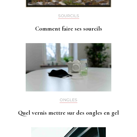
SOURCILS
Comment faire ses sourcils
ONGLES
Quel vernis mettre sur des ongles en gel