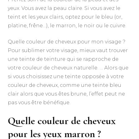
yeux. Vous avez la peau claire. Si vous avez le
teint et les yeux clairs, optez pour le bleu (or,
platine, frêne…), le marron, le noir ou le cuivre.
Quelle couleur de cheveux pour mon visage ?
Pour sublimer votre visage, mieux vaut trouver
une teinte de teinture qui se rapproche de
votre couleur de cheveux naturelle. … Alors que
si vous choisissez une teinte opposée à votre
couleur de cheveux, comme une teinte bleu
clair alors que vous êtes brune, l’effet peut ne
pas vous être bénéfique.
Quelle couleur de cheveux
pour les yeux marron ?