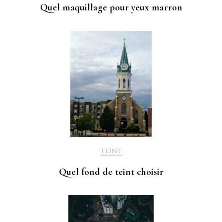
Quel maquillage pour yeux marron
TEINT
Quel fond de teint choisir