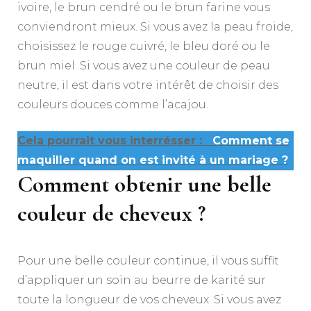
ivoire, le brun cendré ou le brun farine vous
conviendront mieux. Si vous avez la peau froide,
choisissez le rouge cuivré, le bleu doré ou le
brun miel. Si vous avez une couleur de peau
neutre, il est dans votre intérêt de choisir des
couleurs douces comme l’acajou.
Cela pourrait vous interrésser :
Comment se
maquiller quand on est invité à un mariage ?
Comment obtenir une belle
couleur de cheveux ?
Pour une belle couleur continue, il vous suffit
d’appliquer un soin au beurre de karité sur
toute la longueur de vos cheveux. Si vous avez