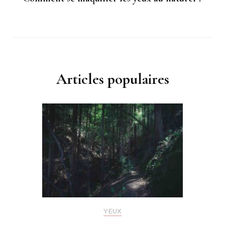
Articles populaires
YEUX