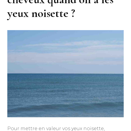
yeux noisette ?
Pour mettre en valeur vos yeux noisette,