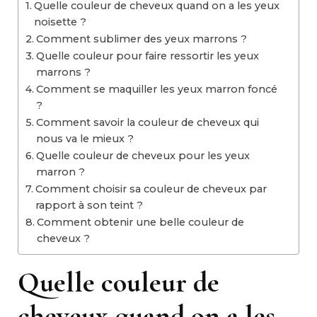
Quelle couleur de cheveux quand on a les yeux
noisette ?
Comment sublimer des yeux marrons ?
Quelle couleur pour faire ressortir les yeux
marrons ?
Comment se maquiller les yeux marron foncé
?
Comment savoir la couleur de cheveux qui
nous va le mieux ?
Quelle couleur de cheveux pour les yeux
marron ?
Comment choisir sa couleur de cheveux par
rapport à son teint ?
Comment obtenir une belle couleur de
cheveux ?
Quelle couleur de
cheveux quand on a les