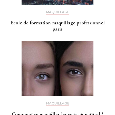
MAQUILLAGE
Ecole de formation maquillage professionnel
paris
MAQUILLAGE
Comment se maquiller les yeux au naturel ?