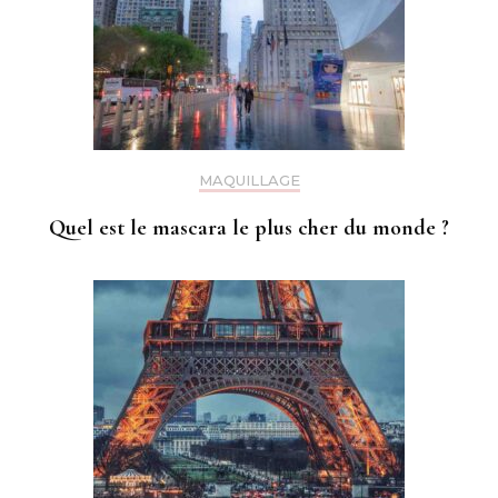
MAQUILLAGE
Quel est le mascara le plus cher du monde ?