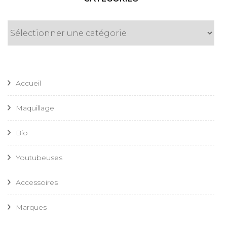
Catégories
Accueil
Maquillage
Bio
Youtubeuses
Accessoires
Marques