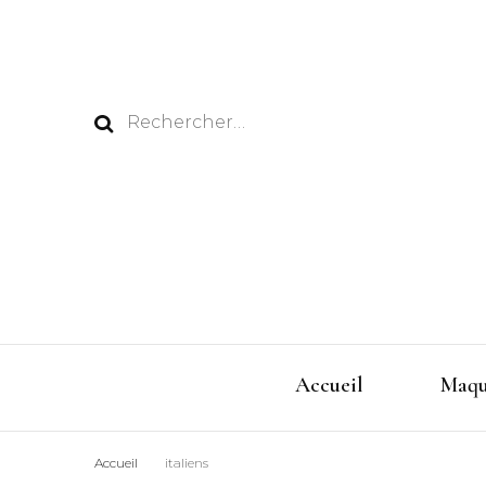
Rechercher :
Accueil
Maqu
Accueil
italiens