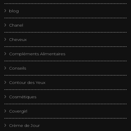
blog
Chanel
Cheveux
Compléments Alimentaires
Conseils
Contour des Yeux
Cosmétiques
Covergirl
Crème de Jour