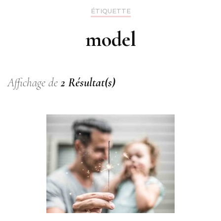
ÉTIQUETTE
model
Affichage de
2 Résultat(s)