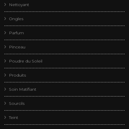
Nettoyant
Ongles
Parfum
Pinceau
Poudre du Soleil
Produits
Soin Matifiant
Sourcils
Teint