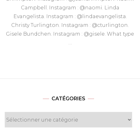
Campbell. Instagram : @naomi. Linda
Evangelista. Instagram : @lindaevangelista.
Christy Turlington. Instagram : @cturlington.
Gisele Bundchen. Instagram : @gisele. What type
…
CATÉGORIES
Catégories