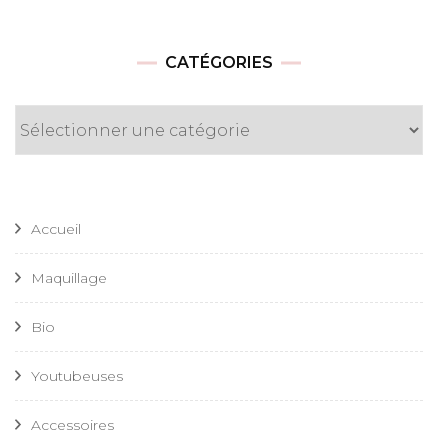
CATÉGORIES
Catégories
Accueil
Maquillage
Bio
Youtubeuses
Accessoires