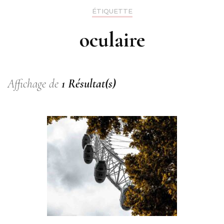
ÉTIQUETTE
oculaire
Affichage de
1 Résultat(s)