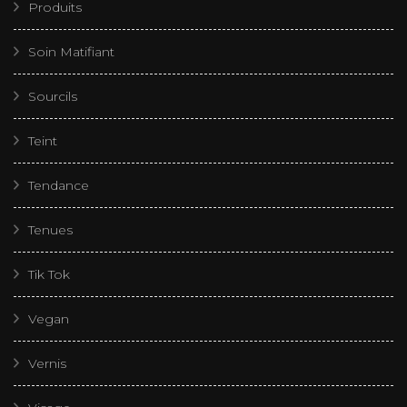
Produits
Soin Matifiant
Sourcils
Teint
Tendance
Tenues
Tik Tok
Vegan
Vernis