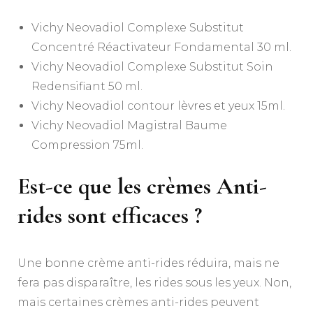
Vichy Neovadiol Complexe Substitut
Concentré Réactivateur Fondamental 30 ml.
Vichy Neovadiol Complexe Substitut Soin
Redensifiant 50 ml.
Vichy Neovadiol contour lèvres et yeux 15ml.
Vichy Neovadiol Magistral Baume
Compression 75ml.
Est-ce que les crèmes Anti-
rides sont efficaces ?
Une bonne crème anti-rides réduira, mais ne
fera pas disparaître, les rides sous les yeux. Non,
mais certaines crèmes anti-rides peuvent