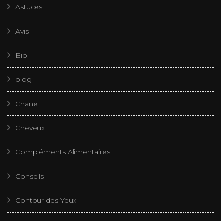
Astuces
Avis
Bio
blog
Chanel
Cheveux
Compléments Alimentaires
Conseils
Contour des Yeux