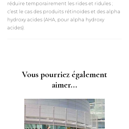
réduire temporairement les rides et ridules ;
c’est le cas des produits rétinoïdes et des alpha
hydroxy acides (AHA, pour alpha hydroxy
acides).
Navigation
d'article
Vous pourriez également
aimer...