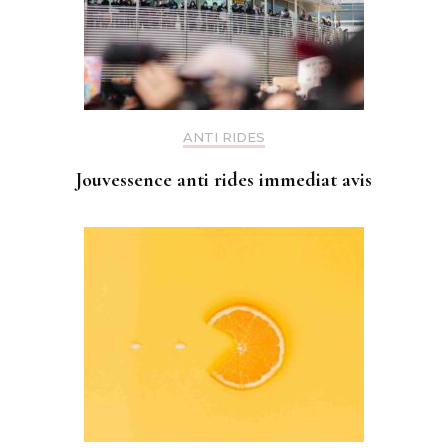
ANTI RIDES
Jouvessence anti rides immediat avis