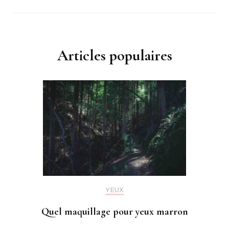
Articles populaires
YEUX
Quel maquillage pour yeux marron