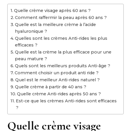
Quelle crème visage après 60 ans ?
Comment raffermir la peau après 60 ans ?
Quelle est la meilleure crème à l’acide
hyaluronique ?
Quelles sont les crèmes Anti-rides les plus
efficaces ?
Quelle est la crème la plus efficace pour une
peau mature ?
Quels sont les meilleurs produits Anti-âge ?
Comment choisir un produit anti ride ?
Quel est le meilleur Anti-rides naturel ?
Quelle crème à partir de 40 ans ?
Quelle crème Anti-rides après 50 ans ?
Est-ce que les crèmes Anti-rides sont efficaces
?
Quelle crème visage