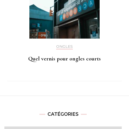
ONGLES
Quel vernis pour ongles courts
CATÉGORIES