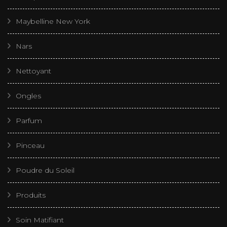
Maybelline New York
Nars
Nettoyant
Ongles
Parfum
Pinceau
Poudre du Soleil
Produits
Soin Matifiant