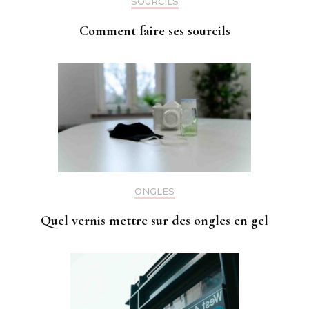
SOURCILS
Comment faire ses sourcils
ONGLES
Quel vernis mettre sur des ongles en gel