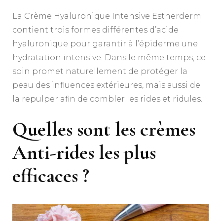
La Crème Hyaluronique Intensive Estherderm
contient trois formes différentes d’acide
hyaluronique pour garantir à l’épiderme une
hydratation intensive. Dans le même temps, ce
soin promet naturellement de protéger la
peau des influences extérieures, mais aussi de
la repulper afin de combler les rides et ridules.
Quelles sont les crèmes
Anti-rides les plus
efficaces ?