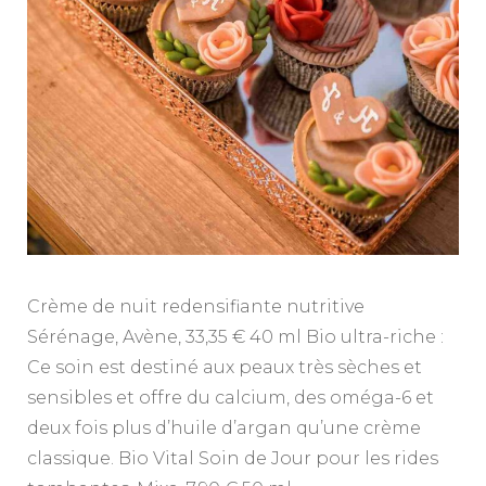
Crème de nuit redensifiante nutritive
Sérénage, Avène, 33,35 € 40 ml Bio ultra-riche :
Ce soin est destiné aux peaux très sèches et
sensibles et offre du calcium, des oméga-6 et
deux fois plus d’huile d’argan qu’une crème
classique. Bio Vital Soin de Jour pour les rides