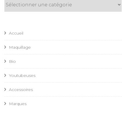
Catégories
Accueil
Maquillage
Bio
Youtubeuses
Accessoires
Marques