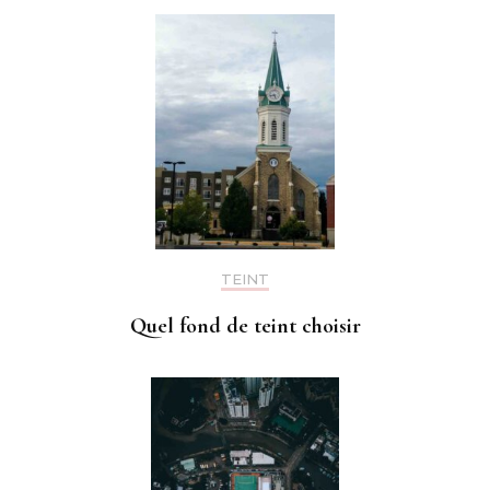
TEINT
Quel fond de teint choisir