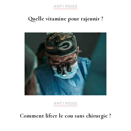
ANTI RIDES
Quelle vitamine pour rajeunir ?
ANTI RIDES
Comment lifter le cou sans chirurgie ?