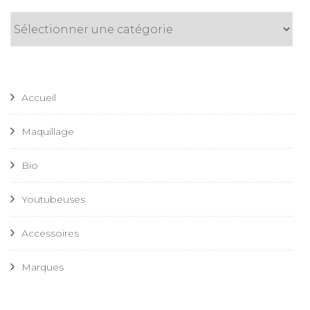
Catégories
Accueil
Maquillage
Bio
Youtubeuses
Accessoires
Marques