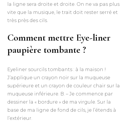
la ligne sera droite et droite. On ne va pas plus
vite que la musique, le trait doit rester serré et
très près des cils.
Comment mettre Eye-liner
paupière tombante ?
Eyeliner sourcils tombants : à la maison !
J’applique un crayon noir sur la muqueuse
supérieure et un crayon de couleur chair sur la
muqueuse inférieure. B. – Je commence par
dessiner la « bordure » de ma virgule. Sur la
base de ma ligne de fond de cils, je l’étends à
l’extérieur.