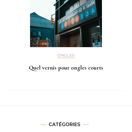
ONGLES
Quel vernis pour ongles courts
CATÉGORIES