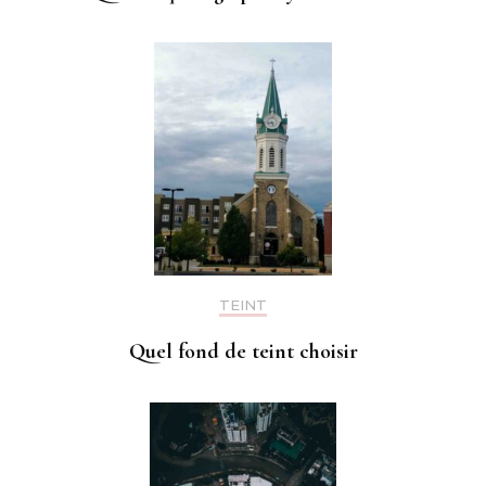
TEINT
Quel fond de teint choisir