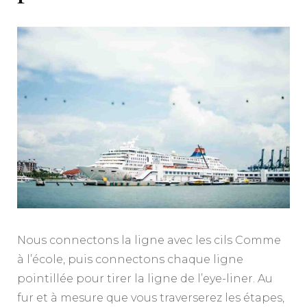
Nous connectons la ligne avec les cils Comme
à l’école, puis connectons chaque ligne
pointillée pour tirer la ligne de l’eye-liner. Au
fur et à mesure que vous traverserez les étapes,