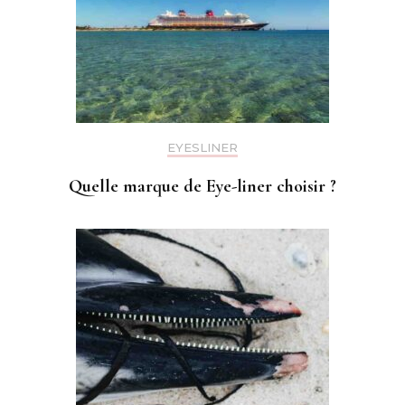
EYESLINER
Quelle marque de Eye-liner choisir ?