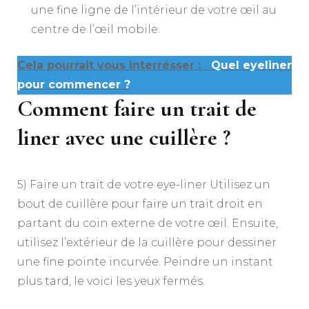
une fine ligne de l’intérieur de votre œil au
centre de l’œil mobile.
Cela pourrait vous interrésser :
Quel eyeliner
pour commencer ?
Comment faire un trait de
liner avec une cuillère ?
5) Faire un trait de votre eye-liner Utilisez un
bout de cuillère pour faire un trait droit en
partant du coin externe de votre œil. Ensuite,
utilisez l’extérieur de la cuillère pour dessiner
une fine pointe incurvée. Peindre un instant
plus tard, le voici les yeux fermés.