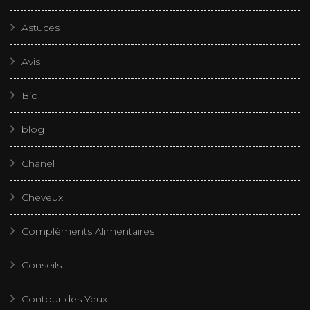
Astuces
Avis
Bio
blog
Chanel
Cheveux
Compléments Alimentaires
Conseils
Contour des Yeux