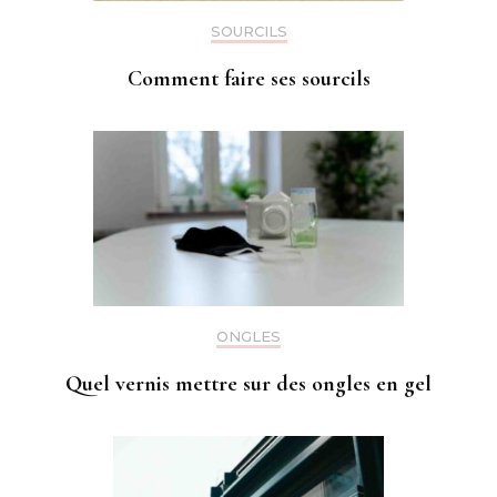
SOURCILS
Comment faire ses sourcils
ONGLES
Quel vernis mettre sur des ongles en gel