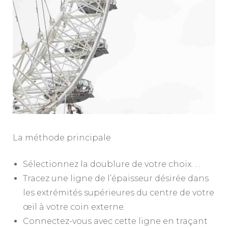
La méthode principale
Sélectionnez la doublure de votre choix. …
Tracez une ligne de l’épaisseur désirée dans
les extrémités supérieures du centre de votre
œil à votre coin externe.
Connectez-vous avec cette ligne en traçant