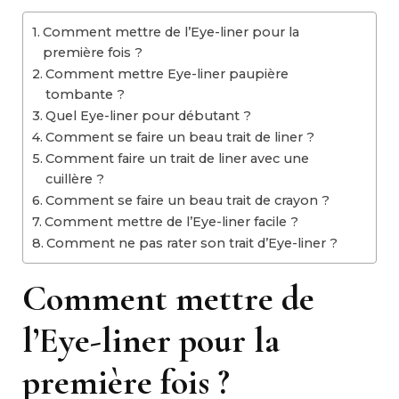
Comment mettre de l’Eye-liner pour la
première fois ?
Comment mettre Eye-liner paupière
tombante ?
Quel Eye-liner pour débutant ?
Comment se faire un beau trait de liner ?
Comment faire un trait de liner avec une
cuillère ?
Comment se faire un beau trait de crayon ?
Comment mettre de l’Eye-liner facile ?
Comment ne pas rater son trait d’Eye-liner ?
Comment mettre de
l’Eye-liner pour la
première fois ?