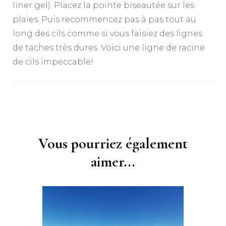
liner gel). Placez la pointe biseautée sur les
plaies. Puis recommencez pas à pas tout au
long des cils comme si vous faisiez des lignes
de taches très dures. Voici une ligne de racine
de cils impeccable!
Navigation
d'article
Vous pourriez également
aimer...