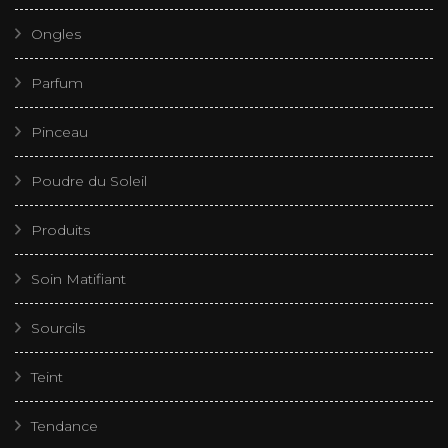
Ongles
Parfum
Pinceau
Poudre du Soleil
Produits
Soin Matifiant
Sourcils
Teint
Tendance