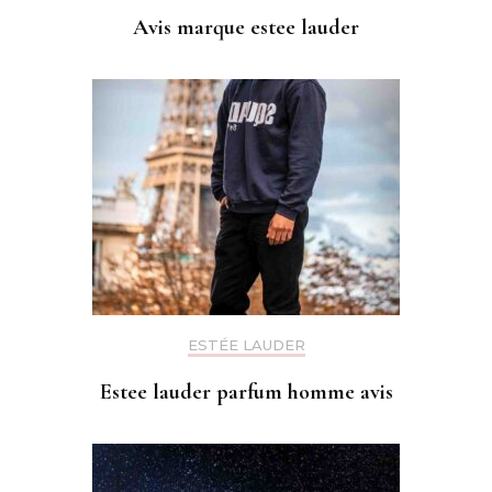
Avis marque estee lauder
ESTÉE LAUDER
Estee lauder parfum homme avis