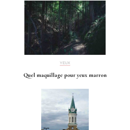
YEUX
Quel maquillage pour yeux marron