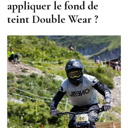
appliquer le fond de
teint Double Wear ?