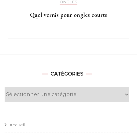
ONGLES
Quel vernis pour ongles courts
CATÉGORIES
Catégories
Accueil