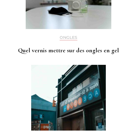
ONGLES
Quel vernis mettre sur des ongles en gel