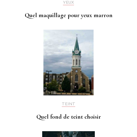
YEUX
Quel maquillage pour yeux marron
TEINT
Quel fond de teint choisir