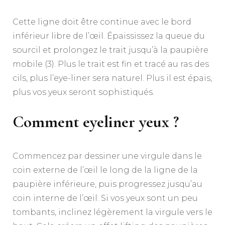
Cette ligne doit être continue avec le bord
inférieur libre de l’œil. Épaississez la queue du
sourcil et prolongez le trait jusqu’à la paupière
mobile (3). Plus le trait est fin et tracé au ras des
cils, plus l’eye-liner sera naturel. Plus il est épais,
plus vos yeux seront sophistiqués.
Comment eyeliner yeux ?
Commencez par dessiner une virgule dans le
coin externe de l’œil le long de la ligne de la
paupière inférieure, puis progressez jusqu’au
coin interne de l’œil. Si vos yeux sont un peu
tombants, inclinez légèrement la virgule vers le