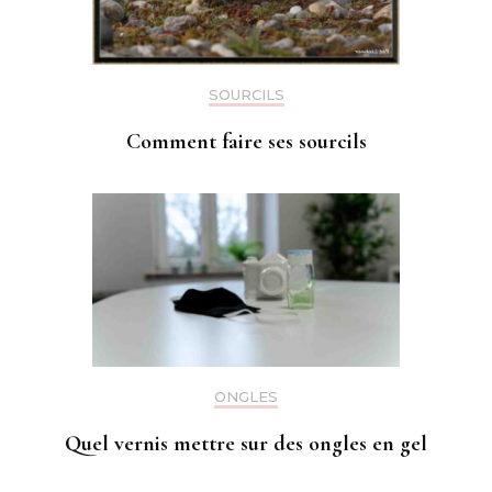
SOURCILS
Comment faire ses sourcils
ONGLES
Quel vernis mettre sur des ongles en gel