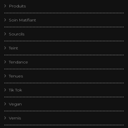
Produits
Soin Matifiant
Sourcils
Teint
Tendance
Tenues
Tik Tok
Vegan
Vernis