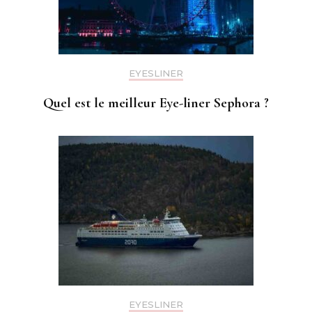
EYESLINER
Quel est le meilleur Eye-liner Sephora ?
EYESLINER