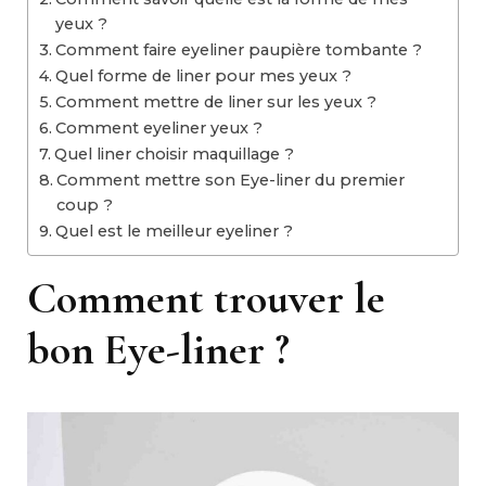
yeux ?
Comment faire eyeliner paupière tombante ?
Quel forme de liner pour mes yeux ?
Comment mettre de liner sur les yeux ?
Comment eyeliner yeux ?
Quel liner choisir maquillage ?
Comment mettre son Eye-liner du premier
coup ?
Quel est le meilleur eyeliner ?
Comment trouver le
bon Eye-liner ?