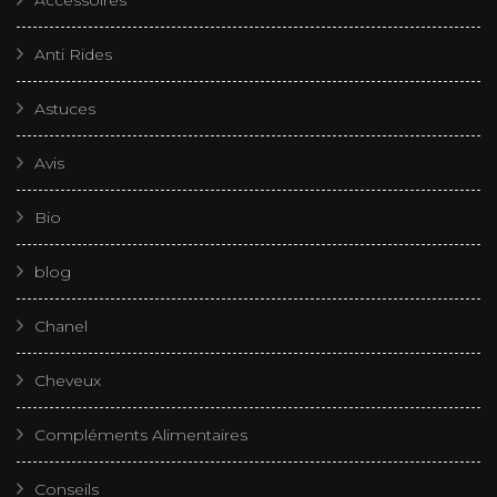
Accessoires
Anti Rides
Astuces
Avis
Bio
blog
Chanel
Cheveux
Compléments Alimentaires
Conseils