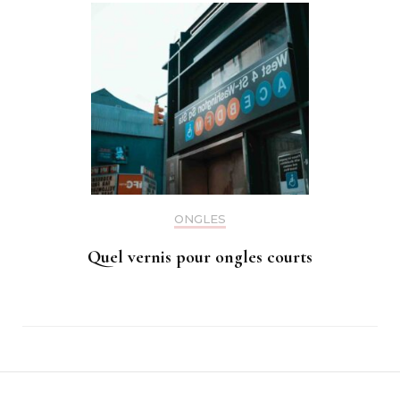
ONGLES
Quel vernis pour ongles courts