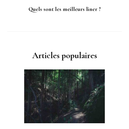
Quels sont les meilleurs liner ?
Articles populaires