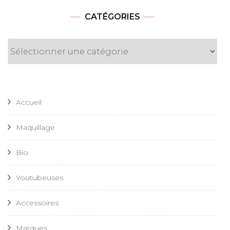
CATÉGORIES
Catégories
Accueil
Maquillage
Bio
Youtubeuses
Accessoires
Marques