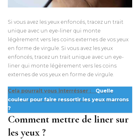
Si vous avez les yeux enfoncés, tracez un trait
unique avec un eye-liner qui monte
légèrement vers les coins externes de vos yeux
en forme de virgule. Si vous avez les yeux
enfoncés, tracez un trait unique avec un eye-
liner qui monte légèrement vers les coins
externes de vos yeux en forme de virgule.
Cela pourrait vous interrésser :
Quelle
couleur pour faire ressortir les yeux marrons
?
Comment mettre de liner sur
les yeux ?