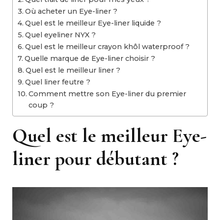
Où acheter un Eye-liner ?
Quel est le meilleur Eye-liner liquide ?
Quel eyeliner NYX ?
Quel est le meilleur crayon khôl waterproof ?
Quelle marque de Eye-liner choisir ?
Quel est le meilleur liner ?
Quel liner feutre ?
Comment mettre son Eye-liner du premier
coup ?
Quel est le meilleur Eye-
liner pour débutant ?