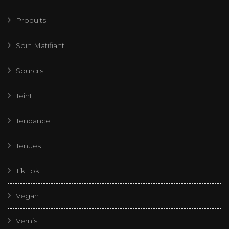
Produits
Soin Matifiant
Sourcils
Teint
Tendance
Tenues
Tik Tok
Vegan
Vernis