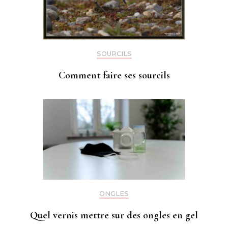
SOURCILS
Comment faire ses sourcils
ONGLES
Quel vernis mettre sur des ongles en gel