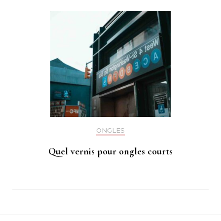
ONGLES
Quel vernis pour ongles courts