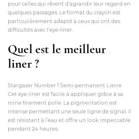
pour celles qui rêvent d’agrandir leur regard en
quelques passages. Le format du crayon est
particulièrement adapté à ceux qui ont des
difficultés avec l’eye-liner.
Quel est le meilleur
liner ?
Stargazer Number 1 Semi-permanent Lierre
Cet eye-liner est facile à appliquer grâce à sa
mine finement polie. La pigmentation est
intense permettant une seule ligne de signal. Il
est résistant à l’eau et offre un look impeccable
pendant 24 heures.