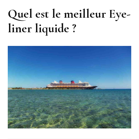
Quel est le meilleur Eye-
liner liquide ?