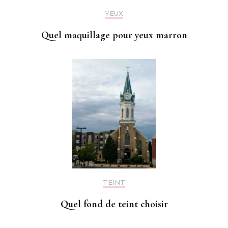
YEUX
Quel maquillage pour yeux marron
TEINT
Quel fond de teint choisir