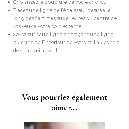
Choisissez la doublure de votre choix. …
Tracez une ligne de l’épaisseur désirée le
long des flammes supérieures du centre de
vos yeux à votre coin externe.
Soyez sur cette ligne en traçant une ligne
plus fine de l’intérieur de votre œil au centre
de votre œil mobile.
Navigation
d'article
Vous pourriez également
aimer...