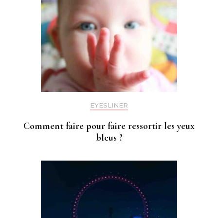
EYESLINER
Comment faire pour faire ressortir les yeux
bleus ?