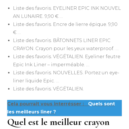
Liste des favoris. EYELINER EPIC INK NOUVEL
AN LUNAIRE. 9,90 € …
Liste des favoris. Encre de lierre épique. 9,90
€ …
Liste des favoris. BÂTONNETS LINER EPIC
CRAYON. Crayon pour les yeux waterproof. …
Liste des favoris. VÉGÉTALIEN. Eyeliner feutre
Epic Ink Liner – imperméable. …
Liste des favoris. NOUVELLES. Portez un eye-
liner liquide Epic. …
Liste des favoris. VÉGÉTALIEN.
Cela pourrait vous interrésser :
Quels sont
les meilleurs liner ?
Quel est le meilleur crayon