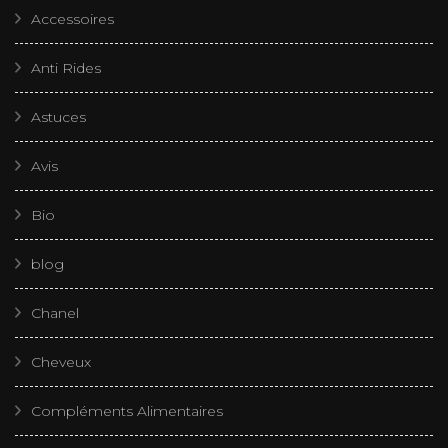
Accessoires
Anti Rides
Astuces
Avis
Bio
blog
Chanel
Cheveux
Compléments Alimentaires