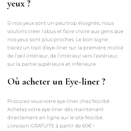
yeux ?
Si nos yeux sont un peu trop éloignés, nous
voulons créer l’abus et faire croire aux gens que
nos yeux sont plus proches. Le bon signe :
tracez un trait d’eye-liner sur la première moitié
de l’œil intérieur, de l’intérieur vers l’extérieur,
sur la partie supérieure et inférieure.
Où acheter un Eye-liner ?
Procurez-vous votre eye-liner chez Nocibé
Achetez votre eye-liner dès maintenant
directement en ligne sur le site Nocibé.
Livraison GRATUITE à partir de 60€ !