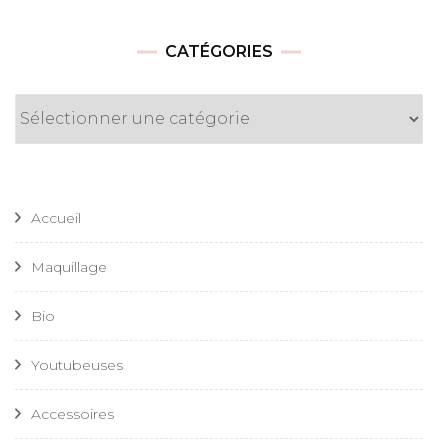
CATÉGORIES
Catégories
Accueil
Maquillage
Bio
Youtubeuses
Accessoires