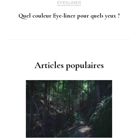
EYESLINER
Quel couleur Eye-liner pour quels yeux ?
Articles populaires